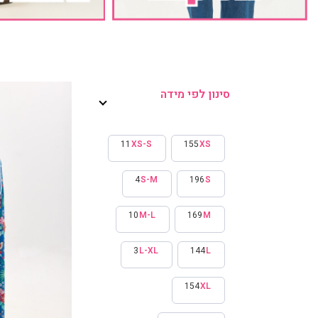
שמלת מאיקו, 