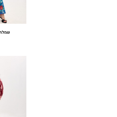
שמלת מאיקו