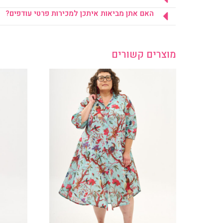
האם אתן מביאות איתכן למכירות פרטי עודפים?
מוצרים קשורים