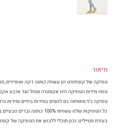
תיאור
טוניקה של קומפורט זון עשויה כותנה דקה ואוורירית, מ
טווח מידות הטוניקה הינו אקסטרה סמול ועד ארבע אקסט
טוניקה ג'וי מתאימה גם לנשים במידות ביניים ומידות גדו
כל הטוניקות שלנו עשויות 100% כותנה ובדים טבעיים בלבד.
בעזרת סטיילינג נכון תוכלי ללבוש את הטוניקה של קומפור