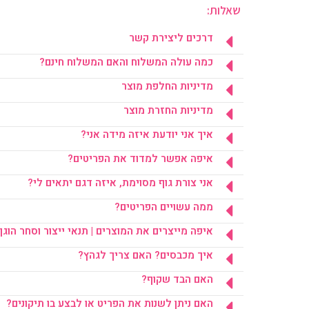
שאלות:
דרכים ליצירת קשר
כמה עולה המשלוח והאם המשלוח חינם?
מדיניות החלפת מוצר
מדיניות החזרת מוצר
איך אני יודעת איזה מידה אני?
איפה אפשר למדוד את הפריטים?
אני צורת גוף מסוימת, איזה דגם יתאים לי?
ממה עשויים הפריטים?
איפה מייצרים את המוצרים | תנאי ייצור וסחר הוגן
איך מכבסים? האם צריך לגהץ?
האם הבד שקוף?
האם ניתן לשנות את הפריט או לבצע בו תיקונים?