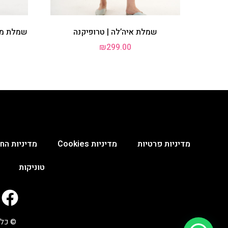
שמלת איה’לה | טרופיקנה
שמלת מאי
₪
299.00
מדיניות פרטיות
מדיניות Cookies
מדיניות החנ
טוניקות
© כל 