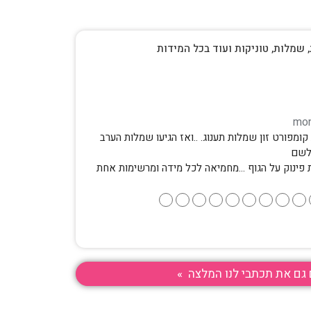
, שמלות, טוניקות ועוד בכל המידות
ומפורט זון שמלות תענוג. ..ואז הגיעו שמלות הערב
לשם
 פינוק על הגוף …מחמיאה לכל מידה ומרשימות אחת
●
●
●
●
●
●
●
●
●
גם את תכתבי לנו המלצה »