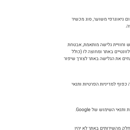
ם גיאוגרפי משוער, סוג מכשיר
 וחוויית גלישה מותאמת, אבטחת
ונטיים באתר ומחוצה לו (כולל
ומנתחים את הגלישה באתר לצורך שיפור
תר. השימוש במידע זה כפוף למדיניות הפרטיות ותנאי
חלק מהשירותים באתר לא יהיו