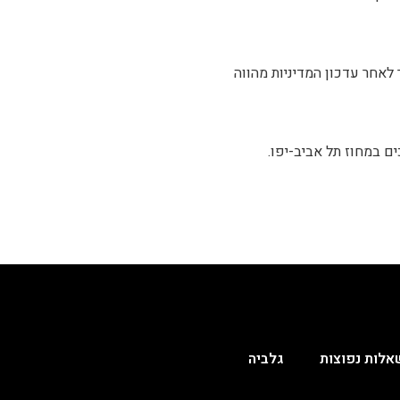
אחר עדכון המדיניות מהווה
ם במחוז תל אביב-יפו.
אלות נפוצות
גלביה