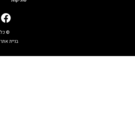
© כל 
בניית אתרי