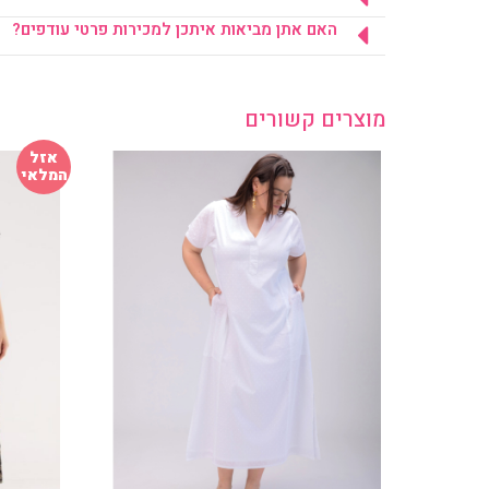
האם אתן מביאות איתכן למכירות פרטי עודפים?
מוצרים קשורים
אזל
המלאי