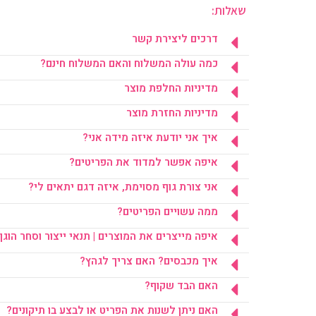
שאלות:
דרכים ליצירת קשר
כמה עולה המשלוח והאם המשלוח חינם?
מדיניות החלפת מוצר
מדיניות החזרת מוצר
איך אני יודעת איזה מידה אני?
איפה אפשר למדוד את הפריטים?
אני צורת גוף מסוימת, איזה דגם יתאים לי?
ממה עשויים הפריטים?
איפה מייצרים את המוצרים | תנאי ייצור וסחר הוגן
איך מכבסים? האם צריך לגהץ?
האם הבד שקוף?
האם ניתן לשנות את הפריט או לבצע בו תיקונים?