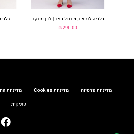
גלביה לנשים, שרוול קצר | לבן מנוקד
גלביה
₪
290.00
מדיניות פרטיות
מדיניות Cookies
מדיניות החנ
טוניקות