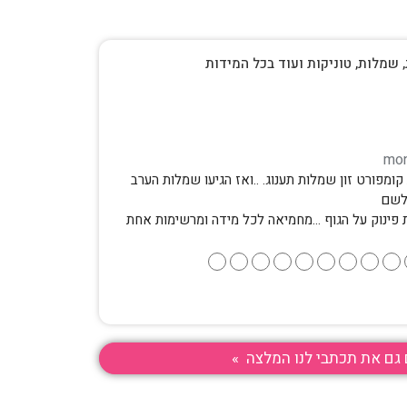
, שמלות, טוניקות ועוד בכל המידות
ומפורט זון שמלות תענוג. ..ואז הגיעו שמלות הערב
לשם
 פינוק על הגוף …מחמיאה לכל מידה ומרשימות אחת
●
●
●
●
●
●
●
●
●
גם את תכתבי לנו המלצה »