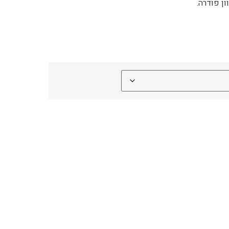
ן פודרה.