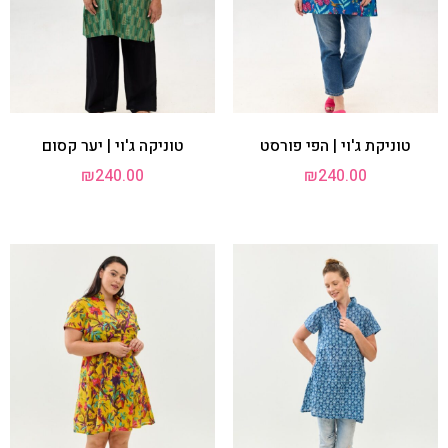
טוניקת ג'וי | הפי פורסט
טוניקה ג'וי | יער קסום
₪
240.00
₪
240.00