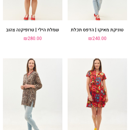
טוניקת מאיקו | הדפס תכלת
שמלת הילי | טרופיקנה צהוב
₪
280.00
₪
240.00