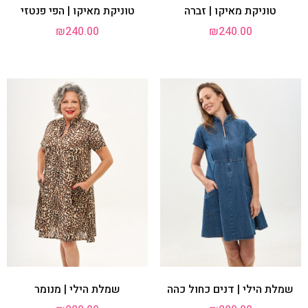
טוניקת מאיקו | זברה
טוניקת מאיקו | הפי פנטזי
₪
240.00
₪
240.00
שמלת הילי | דנים כחול כהה
שמלת הילי | מנומר