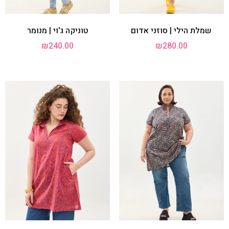
שמלת הילי | סוזני אדום
טוניקה ג'וי | מנומר
₪
240.00
₪
280.00