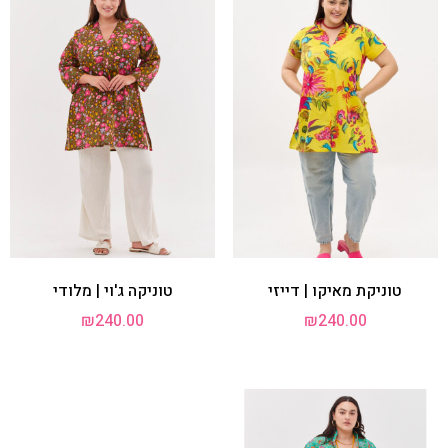
טוניקת מאיקו | דייזי
טוניקה ג'וי | מלודי
₪
240.00
₪
240.00