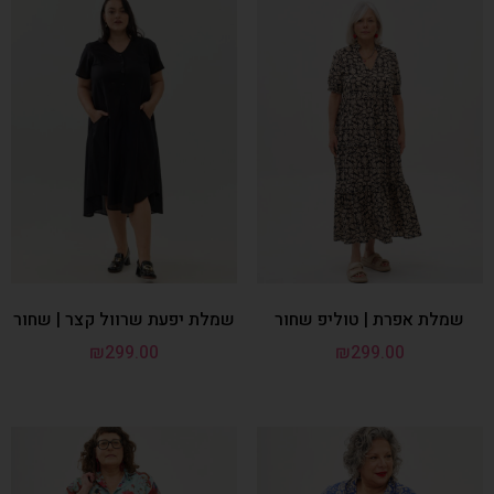
שמלת אפרת | טוליפ שחור
שמלת יפעת שרוול קצר | שחור
₪
299.00
₪
299.00