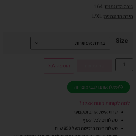
גובה הדוגמנית
: 1.64
מידת הדוגמנית
: L/XL
Size
קני עכשיו
הוספה לסל
שאלו אותנו לגבי מוצר זה
למה לקוחות קונות אצלנו?
שרות אישי, אדיב ומקצועי
משלוחים לכל הארץ
משלוח חינם ברכישה מעל 850 ש"ח