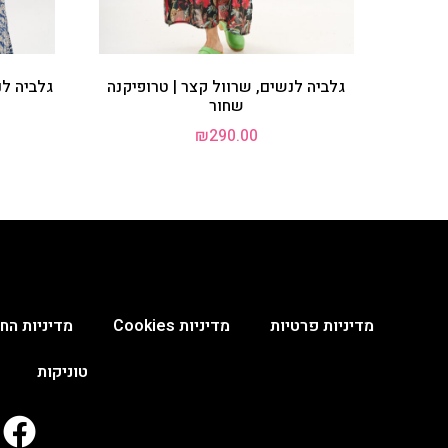
גלביה לנשים, שרוול קצר | טרופיקנה
גלביה לנ
שחור
₪
290.00
מדיניות פרטיות
מדיניות Cookies
מדיניות החנ
טוניקות