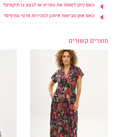
האם ניתן לשנות את הפריט או לבצע בו תיקונים?
האם אתן מביאות איתכן למכירות פרטי עודפים?
מוצרים קשורים