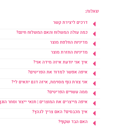
שאלות:
דרכים ליצירת קשר
כמה עולה המשלוח והאם המשלוח חינם?
מדיניות החלפת מוצר
מדיניות החזרת מוצר
איך אני יודעת איזה מידה אני?
איפה אפשר למדוד את הפריטים?
אני צורת גוף מסוימת, איזה דגם יתאים לי?
ממה עשויים הפריטים?
איפה מייצרים את המוצרים | תנאי ייצור וסחר הוגן
איך מכבסים? האם צריך לגהץ?
האם הבד שקוף?