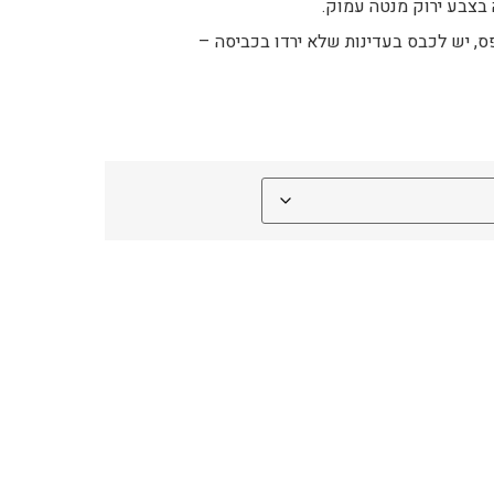
 בצבע ירוק מנטה עמוק.
ס, יש לכבס בעדינות שלא ירדו בכביסה –