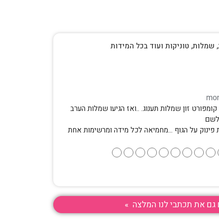
, שמלות, טוניקות ועוד בכל המידות
ומפורט זון שמלות תענוג. ..ואז הגיעו שמלות הערב
לשם
 פינוק על הגוף …מחמיאה לכל מידה ומרשימות אחת
●
●
●
●
●
●
●
●
●
גם את תכתבי לנו המלצה »