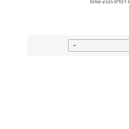
ס דקלים בצבע שמנת.