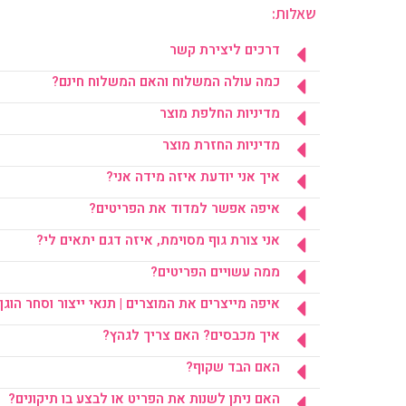
שאלות:
דרכים ליצירת קשר
כמה עולה המשלוח והאם המשלוח חינם?
מדיניות החלפת מוצר
מדיניות החזרת מוצר
איך אני יודעת איזה מידה אני?
איפה אפשר למדוד את הפריטים?
אני צורת גוף מסוימת, איזה דגם יתאים לי?
ממה עשויים הפריטים?
איפה מייצרים את המוצרים | תנאי ייצור וסחר הוגן
איך מכבסים? האם צריך לגהץ?
האם הבד שקוף?
האם ניתן לשנות את הפריט או לבצע בו תיקונים?