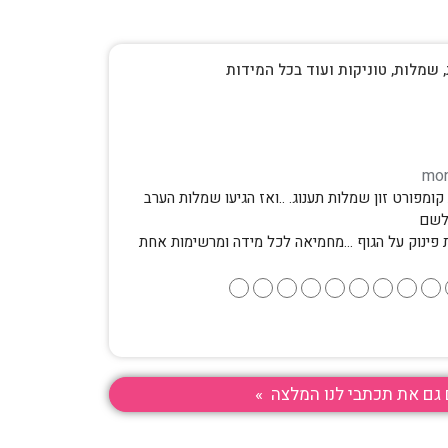
, שמלות, טוניקות ועוד בכל המידות
ומפורט זון שמלות תענוג. ..ואז הגיעו שמלות הערב
לשם
 פינוק על הגוף …מחמיאה לכל מידה ומרשימות אחת
●
●
●
●
●
●
●
●
●
גם את תכתבי לנו המלצה »