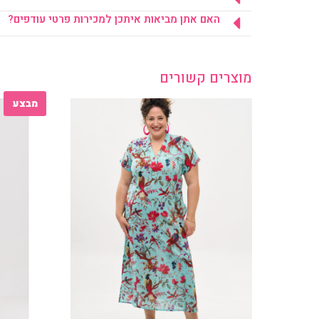
האם אתן מביאות איתכן למכירות פרטי עודפים?
מוצרים קשורים
מבצע