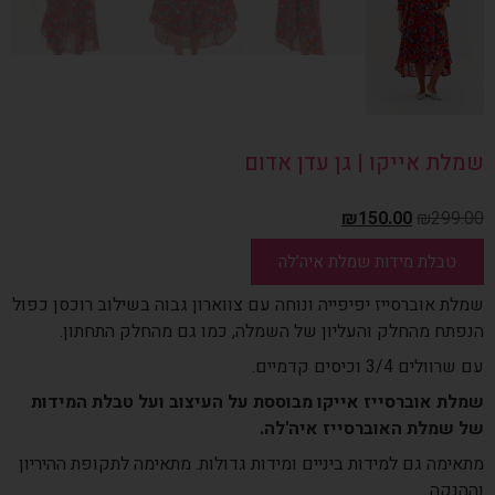
שמלת אייקו | גן עדן אדום
₪
150.00
₪
299.00
טבלת מידות שמלת איה’לה
שמלת אוברסייז יפיפייה ונוחה עם צווארון גבוה בשילוב רוכסן כפול
הנפתח מהחלק והעליון של השמלה, כמו גם מהחלק התחתון.
עם שרוולים 3/4 וכיסים קדמיים.
שמלת אוברסייז אייקו מבוססת על העיצוב ועל טבלת המידות
של שמלת האוברסייז איה'לה.
מתאימה גם למידות ביניים ומידות גדולות. מתאימה לתקופת ההיריון
וההנקה.