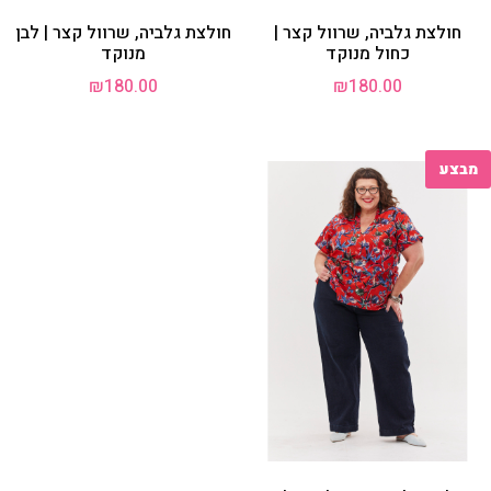
חולצת גלביה, שרוול קצר |
חולצת גלביה, שרוול קצר | לבן
כחול מנוקד
מנוקד
₪
180.00
₪
180.00
מבצע