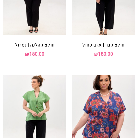
חולצת בר | אגם כחול
חולצת הלנה | נמרול
₪
180.00
₪
180.00