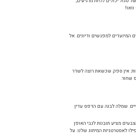
חות. אין ספק שכשאת רוצה לשדר
 שחור.
טיים. שמלה לבנה עם הדפס עדין
בעים מציע תובנות לגבי האופן
לו לאסטרטגיות המיתוג שלנו. על