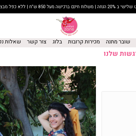
רגשות,
ים עם הסביבה